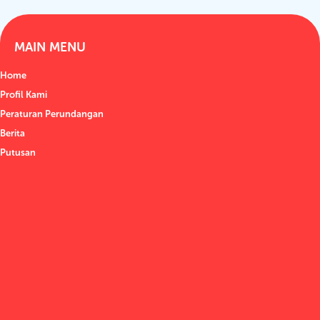
MAIN MENU
Home
Profil Kami
Peraturan Perundangan
Berita
Putusan