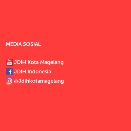
MEDIA SOSIAL
JDIH Kota Magelang
JDIH Indonesia
@Jdihkotamagelang